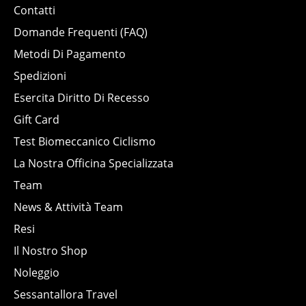
Contatti
Domande Frequenti (FAQ)
Metodi Di Pagamento
Spedizioni
Esercita Diritto Di Recesso
Gift Card
Test Biomeccanico Ciclismo
La Nostra Officina Specializzata
Team
News & Attività Team
Resi
Il Nostro Shop
Noleggio
Sessantallora Travel