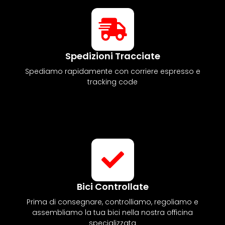
Spedizioni Tracciate
Spediamo rapidamente con corriere espresso e
tracking code
Bici Controllate
Prima di consegnare, controlliamo, regoliamo e
assembliamo la tua bici nella nostra officina
specializzata