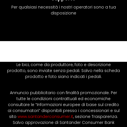
Per qualsiasi necessità i nostri operatori sono a tua
disposizione
Le bici, come da produttore, foto e descrizione
prodotto, sono inviate senza pedali. Salvo nella scheda
prodotto e foto siano indicati i pedali.
Annuncio pubblicitario con finalità promozionale. Per
tutte le condizioni contrattuali ed economiche
consultare le “Informazioni europee di base sul credito
ai consumatori” disponibili presso i concessionari e sul
sito
www.santanderconsumer.it
, sezione Trasparenza.
Salvo approvazione di Santander Consumer Bank