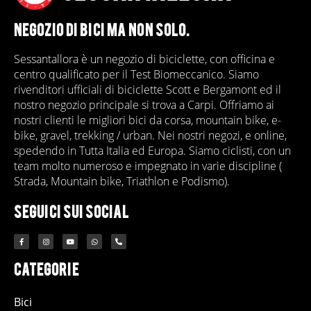
NEGOZIO DI BICI MA NON SOLO.
Sessantallora è un negozio di biciclette, con officina e
centro qualificato per il Test Biomeccanico. Siamo
rivenditori ufficiali di biciclette Scott e Bergamont ed il
nostro negozio principale si trova a Carpi. Offriamo ai
nostri clienti le migliori bici da corsa, mountain bike, e-
bike, gravel, trekking / urban. Nei nostri negozi, e online,
spedendo in Tutta Italia ed Europa. Siamo ciclisti, con un
team molto numeroso e impegnato in varie discipline (
Strada, Mountain bike, Triathlon e Podismo).
Seguici sui Social
Categorie
Bici