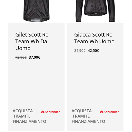
Gilet Scott Rc
Giacca Scott Rc
Team Wb Da
Team Wb Uomo
Uomo
84,90
€
42,50
€
72,90
€
37,00
€
ACQUISTA
ACQUISTA
TRAMITE
TRAMITE
FINANZIAMENTO
FINANZIAMENTO