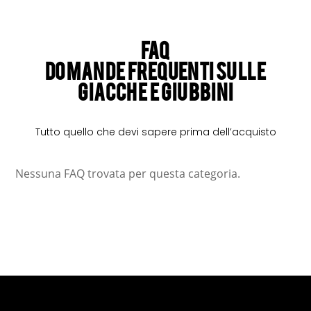
FAQ
Domande frequenti sulle
Giacche e Giubbini
Tutto quello che devi sapere prima dell’acquisto
Nessuna FAQ trovata per questa categoria.