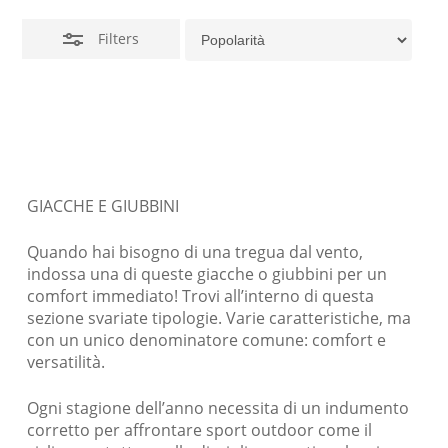
Filters
GIACCHE E GIUBBINI
Quando hai bisogno di una tregua dal vento,
indossa una di queste giacche o giubbini per un
comfort immediato! Trovi all’interno di questa
sezione svariate tipologie. Varie caratteristiche, ma
con un unico denominatore comune: comfort e
versatilità.
Ogni stagione dell’anno necessita di un indumento
corretto per affrontare sport outdoor come il