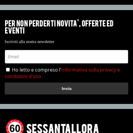
Per non perderti NovitA', Offerte ed
Eventi
Iscriviti alla nostra newsletter
Ho letto e compreso l'
informativa sulla privacy e
condizioni d'uso
Invia
SESSANTALLORA