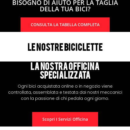
BISOGNO DI AIUTO PER LA TAGLIA
DELLA TUA BICI?
CONSULTA LA TABELLA COMPLETA
Le nostre biciclette
La nostra Officina
specializzata
Ogni bici acquistata online o in negozio viene
controllata, assemblata e testata dai nostri meccanici
con la passione di chi pedala ogni giorno.
Scopri I Servizi Officina