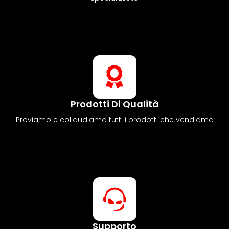
Prodotti Di Qualità
Proviamo e collaudiamo tutti i prodotti che vendiamo
Supporto