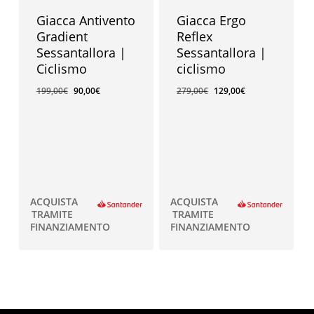
Giacca Antivento
Giacca Ergo
Gradient
Reflex
Sessantallora |
Sessantallora |
Ciclismo
ciclismo
199,00
€
90,00
€
279,00
€
129,00
€
ACQUISTA
ACQUISTA
TRAMITE
TRAMITE
FINANZIAMENTO
FINANZIAMENTO